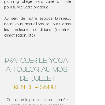
planning allégé mais varié afin de 
poursuivre votre pratique.
Au sein de notre espace lumineux, 
nous vous accueillons toujours dans 
les meilleures conditions (matériel, 
climatisation, etc).
pratiquer le yoga 
a Toulon au mois 
de juillet
rien de + simple !
Contacter la professeur concernée 