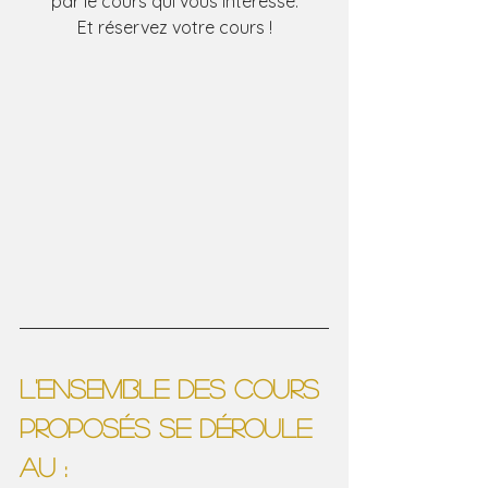
par le cours qui vous intéresse.
Et réservez votre cours !
L'ensemble des cours 
proposés se déroule 
au : 