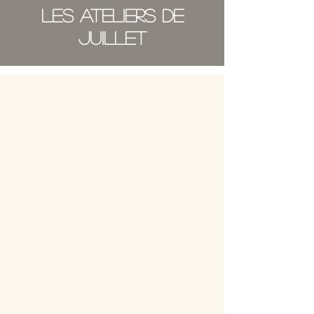
LES ATELIERS DE
JUILLET