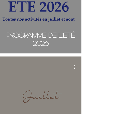
Programme de l'Eté
2026