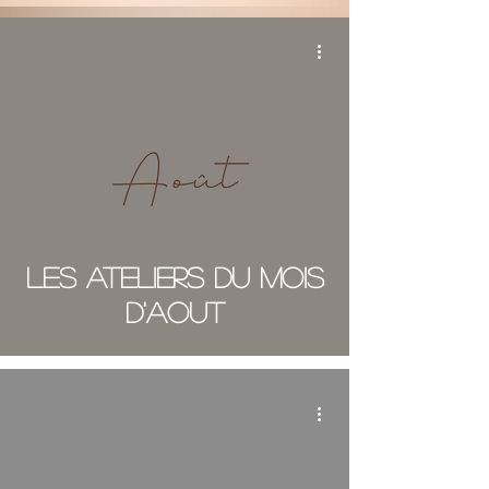
LES ATELIERS DU MOIS
d'AOUT