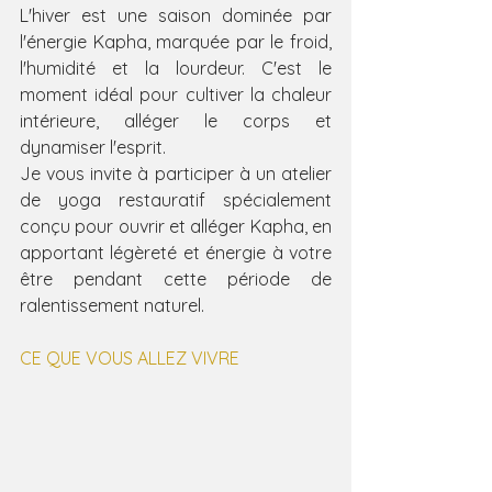
L'hiver est une saison dominée par 
l'énergie Kapha, marquée par le froid, 
l'humidité et la lourdeur. C'est le 
moment idéal pour cultiver la chaleur 
intérieure, alléger le corps et 
dynamiser l'esprit.
Je vous invite à participer à un atelier 
de yoga restauratif spécialement 
conçu pour ouvrir et alléger Kapha, en 
apportant légèreté et énergie à votre 
être pendant cette période de 
ralentissement naturel.
CE QUE VOUS ALLEZ VIVRE