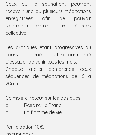
Ceux qui le souhaitent pourront 
recevoir une ou plusieurs méditations 
enregistrées afin de pouvoir 
s’entrainer entre deux séances 
collective.
Les pratiques étant progressives au 
cours de l’année, il est recommandé 
d’essayer de venir tous les mois.
Chaque atelier comprends deux 
séquences de méditations de 15 à 
20mn.
Ce mois-ci retour sur les basiques :
o             Respirer le Prana
o             
La flamme de vie
Participation 10€.
Inscriptions : 