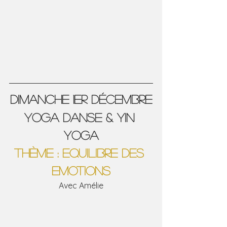
DIMANCHE 1er Décembre
Yoga Danse & Yin 
Yoga
thème : EQUILIBRE DES 
EMOTIONS
Avec Amélie