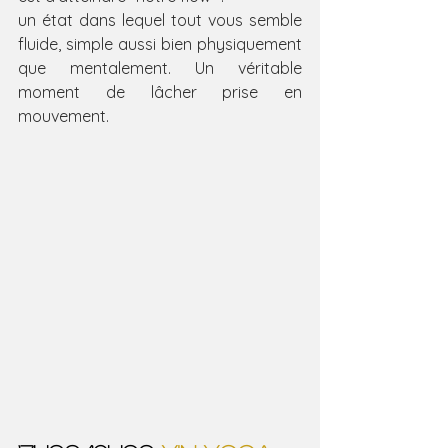
un état dans lequel tout vous semble 
fluide, simple aussi bien physiquement 
que mentalement. Un véritable 
moment de lâcher prise en 
mouvement.