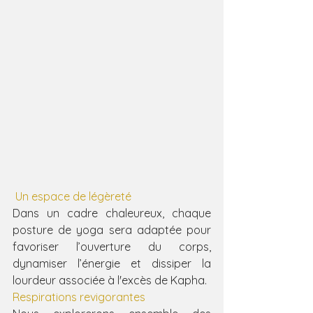
 Un espace de légèreté
Dans un cadre chaleureux, chaque 
posture de yoga sera adaptée pour 
favoriser l’ouverture du corps, 
dynamiser l’énergie et dissiper la 
lourdeur associée à l'excès de Kapha.
Respirations revigorantes