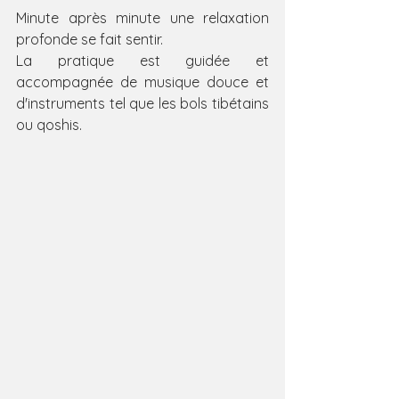
​Minute après minute une relaxation 
profonde se fait sentir.
La pratique est guidée et 
accompagnée de musique douce et 
d'instruments tel que les bols tibétains 
ou qoshis.