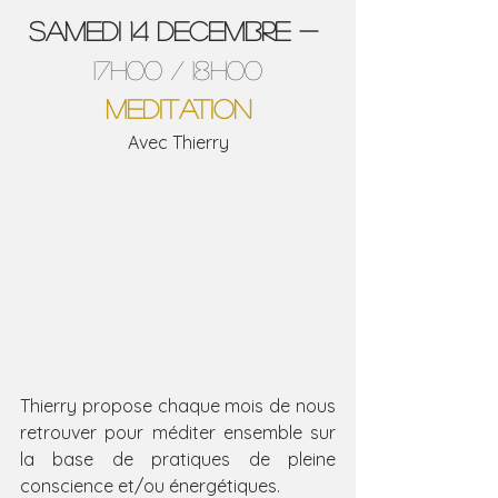
SAMEDI 14 DECEMBRE - 
17h00 / 18h00
MEDITATION
Avec Thierry
Thierry propose chaque mois de nous 
retrouver pour méditer ensemble sur 
la base de pratiques de pleine 
conscience et/ou énergétiques.