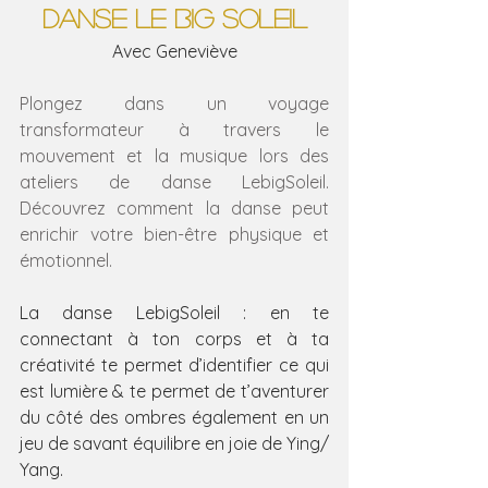
DANSE LE BIG SOLEIL
Avec Geneviève
Plongez dans un voyage 
transformateur à travers le 
mouvement et la musique lors des 
ateliers de danse LebigSoleil. 
Découvrez comment la danse peut 
enrichir votre bien-être physique et 
émotionnel.
La danse LebigSoleil : en te 
connectant à ton corps et à ta 
créativité te permet d’identifier ce qui 
est lumière & te permet de t’aventurer 
du côté des ombres également en un 
jeu de savant équilibre en joie de Ying/ 
Yang.