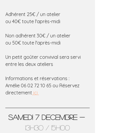
Adhérent 25€ / un atelier
ou 40€ toute l'après-midi
Non adhérent 30€ / un atelier
ou 50€ toute l'après-midi
Un petit goûter convivial sera servi 
entre les deux ateliers
Informations et réservations :
Amélie 06 02 72 10 65 ou Réservez 
directement
 ici 
SAMEDI 7 DECEMBRE - 
13h30 / 15h00