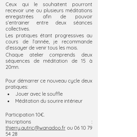
Ceux qui le souhaitent pourront 
recevoir une ou plusieurs méditations 
enregistrées afin de pouvoir 
s’entrainer entre deux séances 
collectives.
Les pratiques étant progressives au 
cours de l’année, je recommande 
d’essayer de venir tous les mois.
Chaque atelier comprends deux 
séquences de méditation de 15 à 
20mn.
Pour démarrer ce nouveau cycle deux 
pratiques:
Jouer avec le souffle
Méditation du sourire intérieur
Participation 10€.
Inscriptions : 
thierry.autric@wanadoo.fr
 ou 06 10 79 
54 2
8