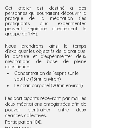
Cet atelier est destiné à des 
personnes qui souhaitent découvrir la 
pratique de la méditation (les 
pratiquants plus expérimentés 
peuvent rejoindre directement le 
groupe de 17H). 
Nous prendrons ainsi le temps 
d’expliquer les objectifs de la pratique, 
la posture et d’expérimenter deux 
méditations de base de pleine 
conscience:
Concentration de l’esprit sur le 
souffle (15mn environ)
Le scan corporel (20mn environ)
Les participants recevront par mail les 
deux méditations enregistrées afin de 
pouvoir s’entrainer entre deux 
séances collectives.
Participation 10€.