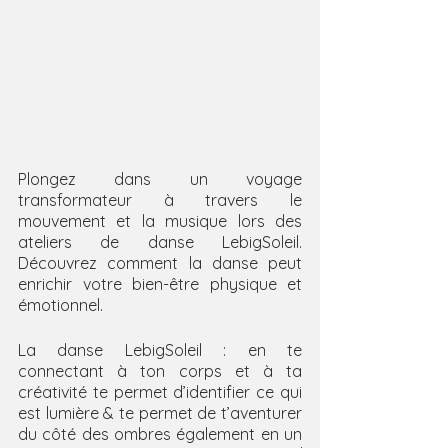
Plongez dans un voyage 
transformateur à travers le 
mouvement et la musique lors des 
ateliers de danse LebigSoleil. 
Découvrez comment la danse peut 
enrichir votre bien-être physique et 
émotionnel.
La danse LebigSoleil : en te 
connectant à ton corps et à ta 
créativité te permet d’identifier ce qui 
est lumière & te permet de t’aventurer 
du côté des ombres également en un 