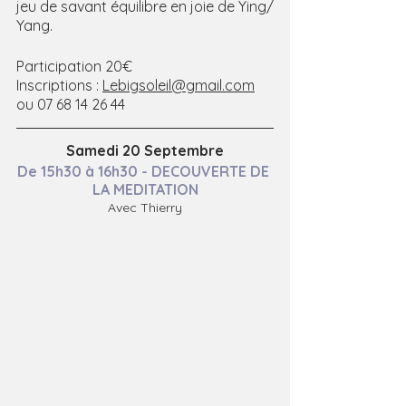
jeu de savant équilibre en joie de Ying/ 
Yang.
Participation 20€
Inscriptions : 
Lebigsoleil@gmail.com
ou 07 68 14 26 44
Samedi 20 Septembre
De 15h30 à 16h30 - DECOUVERTE DE 
LA MEDITATION
Avec Thierry