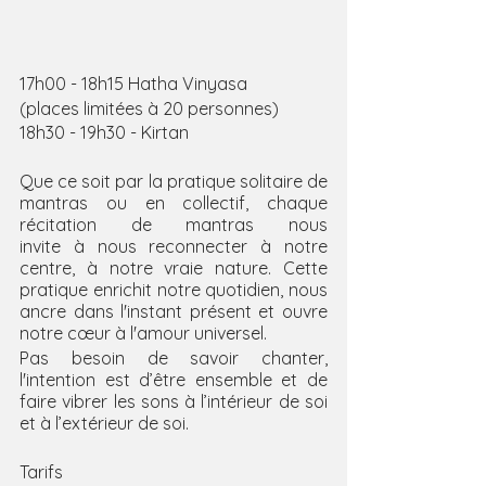
17h00 - 18h15 Hatha Vinyasa 
(places limitées à 20 personnes)
18h30 - 19h30 - Kirtan
Que ce soit par la pratique solitaire de 
mantras ou en collectif, chaque 
récitation de mantras nous 
invite à nous reconnecter à notre 
centre, à notre vraie nature. Cette 
pratique enrichit notre quotidien, nous 
ancre dans l'instant présent et ouvre 
notre cœur à l'amour universel.
Pas besoin de savoir chanter, 
l'intention est d’être ensemble et de 
faire vibrer les sons à l’intérieur de soi 
et à l’extérieur de soi.
Tarifs