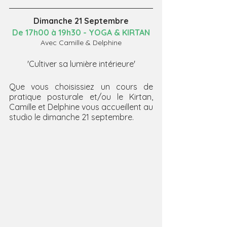
Dimanche 21 Septembre
De 17h00 à 19h30 - YOGA & KIRTAN
Avec Camille & Delphine
'Cultiver sa lumière intérieure'
Que vous choisissiez un cours de 
pratique posturale et/ou le Kirtan, 
Camille et Delphine vous accueillent au 
studio le dimanche 21 septembre.