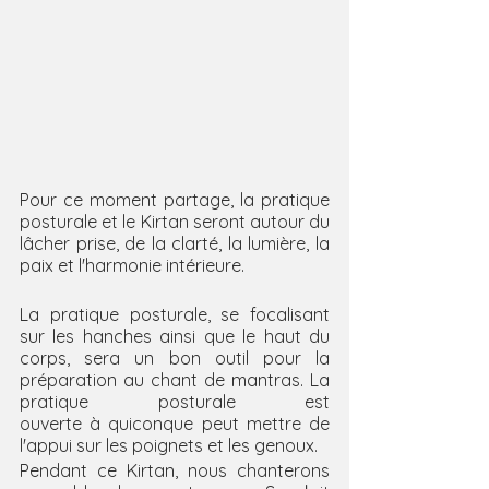
Pour ce moment partage, la pratique 
posturale et le Kirtan seront autour du 
lâcher prise, de la clarté, la lumière, la 
paix et l'harmonie intérieure.
La pratique posturale, se focalisant 
sur les hanches ainsi que le haut du 
corps, sera un bon outil pour la 
préparation au chant de mantras. La 
pratique posturale est 
ouverte à quiconque peut mettre de 
l'appui sur les poignets et les genoux. 
Pendant ce Kirtan, nous chanterons 