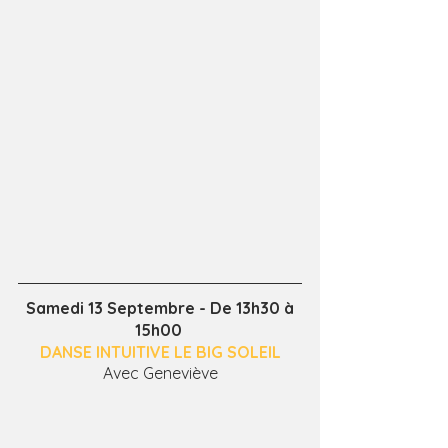
 Samedi 13 Septembre - De 13h30 à 
15h00 
DANSE INTUITIVE LE BIG SOLEIL 
 Avec Geneviève 