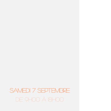
SAMEDI 7 SEPTEMBRE
DE 9H00 à 18h00