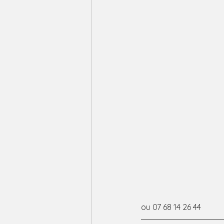
ou 07 68 14 26 44