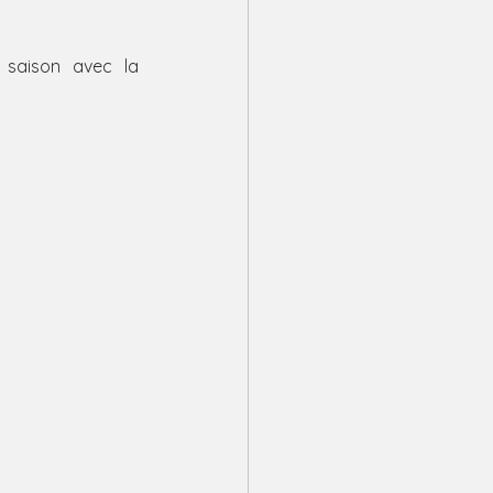
 saison avec la 