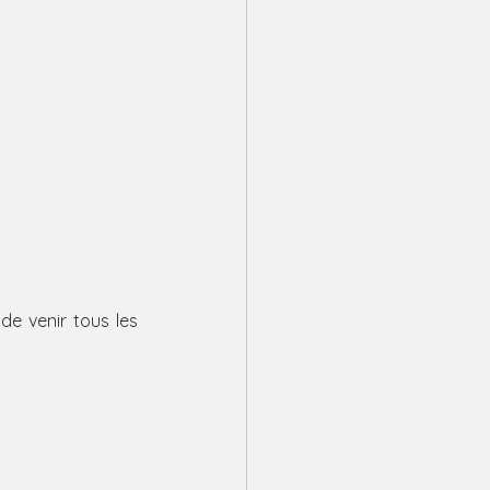
e venir tous les 