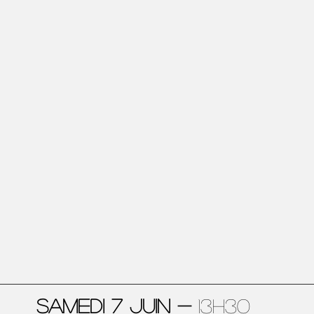
SAMEDI 7 JUIN - 
13h30