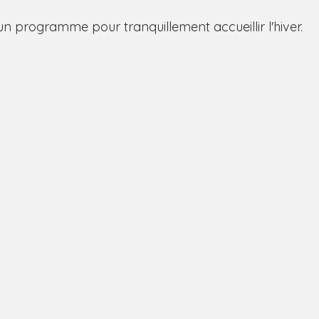
un programme pour tranquillement accueillir l'hiver.