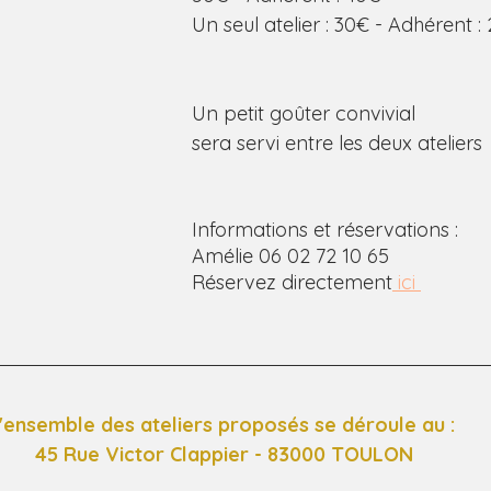
Un seul atelier : 30€ - Adhérent :
Un petit goûter convivial
sera servi entre les deux ateliers
Informations et réservations :
Amélie 06 02 72 10 65 
Réservez directement
 ici 
'ensemble des ateliers proposés se déroule au : 
45 Rue Victor Clappier - 83000 TOULON