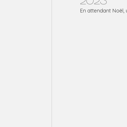
En attendant Noël, 