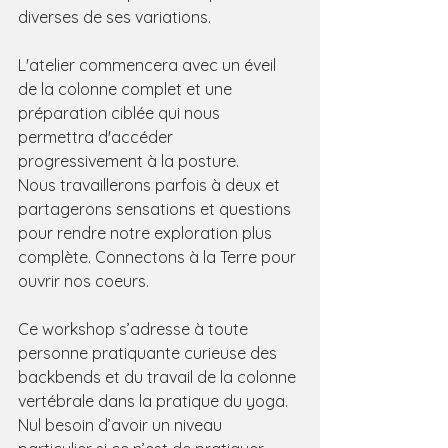
diverses de ses variations.
L'atelier commencera avec un éveil 
de la colonne complet et une 
préparation ciblée qui nous 
permettra d'accéder 
progressivement à la posture.
Nous travaillerons parfois à deux et 
partagerons sensations et questions 
pour rendre notre exploration plus 
complète. Connectons à la Terre pour 
ouvrir nos coeurs.
Ce workshop s’adresse à toute 
personne pratiquante curieuse des 
backbends et du travail de la colonne 
vertébrale dans la pratique du yoga. 
Nul besoin d’avoir un niveau 