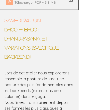
Télécharger PDF • 3.81MB
SAMEDI 24 JUIN
15H00 - 18H00 : 
DHANURASANA ET 
VARIATIONS (SPECIFIQUE 
BACKBEND)
Lors de cet atelier nous explorerons 
ensemble la posture de l'arc, une 
posture des plus fondamentales dans 
les backbends (extensions de la 
colonne) dans le yoga.
Nous l'investirons sainement depuis 
ses formes les plus classiques à 