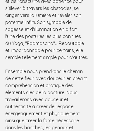
et de l'obscurité avec patience pour 
s'élever à travers les obstacles, se 
diriger vers la lumière et révéler son 
potentiel infini. Son symbole de 
sagesse et d'illumination en a fait 
l'une des postures les plus connues 
du Yoga, "Padmasana"... Redoutable 
et impardonnable pour certains, elle 
semble tellement simple pour d'autres.
Ensemble nous prendrons le chemin 
de cette fleur avec douceur en créant 
compréhension et pratique des 
éléments clés de la posture. Nous 
travaillerons avec douceur et 
authenticité à créer de l'espace 
énergétiquement et physiquement 
ainsi que créer la force nécessaire 
dans les hanches, les genoux et 