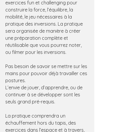
exercices fun et challenging pour 
construire la force, l’équilibre, la 
mobilité, le jeu nécessaires à la 
pratique des inversions. La pratique 
sera organisée de manière à créer 
une préparation complète et 
réutilisable que vous pourrez noter, 
ou filmer pour les inversions.
Pas besoin de savoir se mettre sur les 
mains pour pouvoir déjà travailler ces 
postures.
L’envie de jouer, d’apprendre, ou de 
continuer à se développer sont les 
seuls grand pré-requis.
La pratique comprendra un 
échauffement hors du tapis, des 
exercices dans l’espace et à travers, 