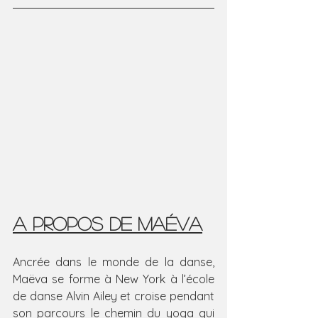
A PROPOS DE MAéVA
Ancrée dans le monde de la danse, 
Maëva se forme à New York à l’école 
de danse Alvin Ailey et croise pendant 
son parcours le chemin du yoga qui 