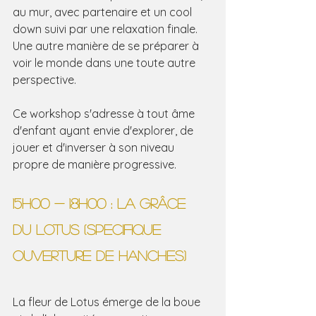
au mur, avec partenaire et un cool 
down suivi par une relaxation finale.
Une autre manière de se préparer à 
voir le monde dans une toute autre 
perspective.
Ce workshop s'adresse à tout âme 
d'enfant ayant envie d'explorer, de 
jouer et d'inverser à son niveau 
propre de manière progressive.
15H00 - 18H00 : LA GRÂCE 
DU LOTUS (SPECIFIQUE 
OUVERTURE DE HANCHES)
La fleur de Lotus émerge de la boue 