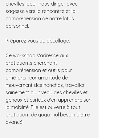
chevilles, pour nous diriger avec 
sagesse vers la rencontre et la 
compréhension de notre lotus 
personnel.
Préparez vous au décollage.
Ce workshop s'adresse aux 
pratiquants cherchant 
compréhension et outils pour 
améliorer leur amplitude de 
mouvement des hanches, travailler 
sainement au niveau des chevilles et 
genoux et curieux d'en apprendre sur 
la mobilité. Elle est ouverte à tout 
pratiquant de yoga, nul besoin d'être 
avancé.