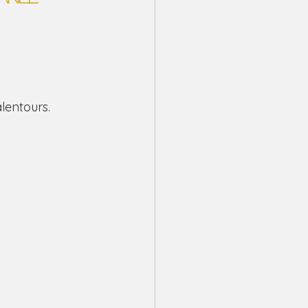
lentours.